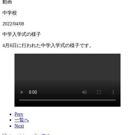
動画
中学校
2022/04/08
中学入学式の様子
4月6日に行われた中学入学式の様子です。
Prev
一覧へ
Next