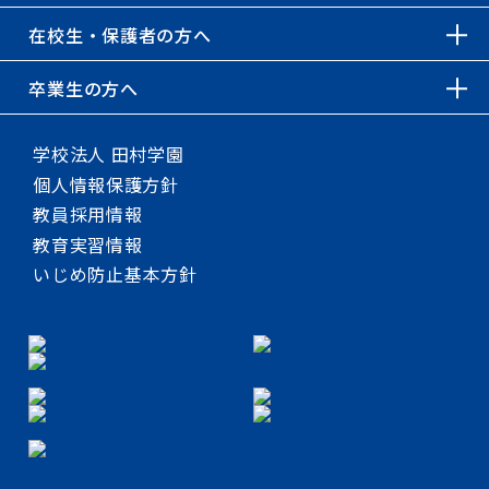
在校生・保護者の方へ
卒業生の方へ
学校法人 田村学園
個人情報保護方針
教員採用情報
教育実習情報
いじめ防止基本方針