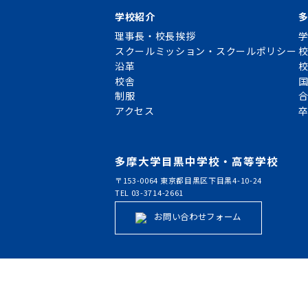
学校紹介
理事長・校長挨拶
スクールミッション・スクールポリシー
沿革
校舎
制服
アクセス
多摩大学目黒中学校・高等学校
〒153-0064 東京都目黒区下目黒4-10-24
TEL 03-3714-2661
お問い合わせフォーム