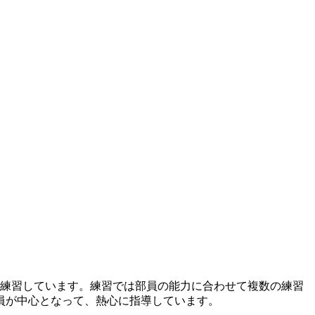
も練習しています。練習では部員の能力に合わせて複数の練習
員が中心となって、熱心に指導しています。