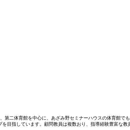
館、第二体育館を中心に、あざみ野セミナーハウスの体育館で
プを目指しています。顧問教員は複数おり、指導経験豊富な教