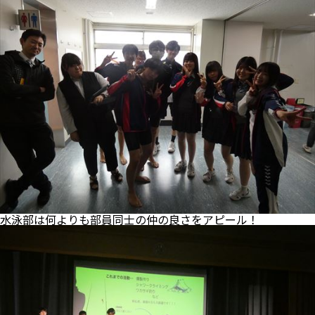
水泳部は何よりも部員同士の仲の良さをアピール！